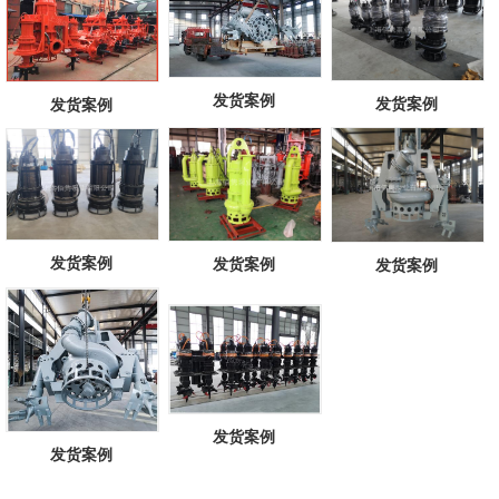
发货案例
发货案例
发货案例
发货案例
发货案例
发货案例
发货案例
发货案例