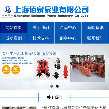
网站首页
关于我们
产品中心
新闻资讯
成功案例
技术支持
服务中心
联系我们
关于我们
上海佰泉泵业有限公司位于国际化大都