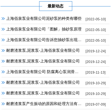
最新动态
上海佰泉泵业有限公司泥砂泵的种类有哪些
[2022-05-10]
上海佰泉泵业有限公司「图解」抽砂泵原理
[2022-05-10]
上海佰泉泵业有限公司告诉您抽砂泵出现抽水不畅的原因
[2022-05-10]
耐磨渣浆泵,泥浆泵-上海佰泉泵业有限公司
[2019-12-24]
耐磨渣浆泵,泥浆泵-上海佰泉泵业有限公司
[2019-12-24]
上海佰泉泵业有限公司 防腐离心泵润滑部位知识介绍
[2019-11-13]
耐磨渣浆泵,泥浆泵-上海佰泉泵业有限公司
[2019-10-29]
耐磨渣浆泵,泥浆泵-上海佰泉泵业有限公司
[2019-10-29]
耐磨渣浆泵产生振动的原因和处理方法有哪些？
[2019-07-09]